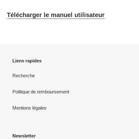
Télécharger le manuel utilisateur
Liens rapides
Recherche
Politique de remboursement
Mentions légales
Newsletter