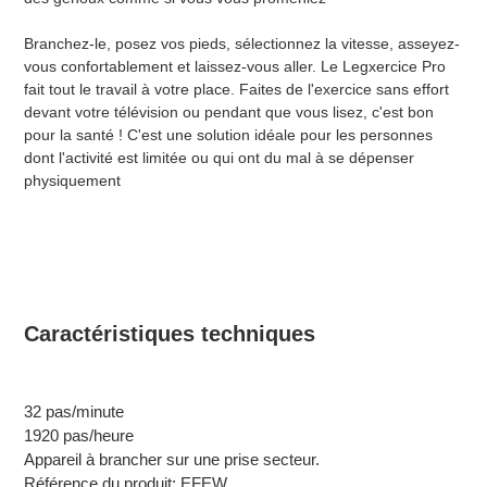
Branchez-le, posez vos pieds, sélectionnez la vitesse, asseyez-
vous confortablement et laissez-vous aller. Le Legxercice Pro
fait tout le travail à votre place. Faites de l'exercice sans effort
devant votre télévision ou pendant que vous lisez, c'est bon
pour la santé ! C'est une solution idéale pour les personnes
dont l'activité est limitée ou qui ont du mal à se dépenser
physiquement
Caractéristiques techniques
32 pas/minute
1920 pas/heure
Appareil à brancher sur une prise secteur.
Référence du produit: EFEW