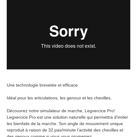
Une technologie brevetée et efficace
Idéal pour les articulations, les genoux et les chevilles.
Découvrez notre simulateur de marche, Legxercice Pro!
Legxercice Pro est une solution naturelle qui permettra d'imiter
les bienfaits de la marche. Son angle de mouvement unique
reproduit à raison de 32 pas/minute l'activité des chevilles et
des genoux comme si vous vous promeniez