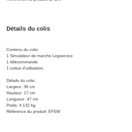
Détails du colis
Contenu du colis:
1 Simulateur de marche Legxercice
1 télécommande
1 notice d'utilisation.
Détails du colis:
Largeur: 38 cm
Hauteur: 17 cm
Longueur: 47 cm
Poids: 4.132 kg
Référence du produit: EFEW