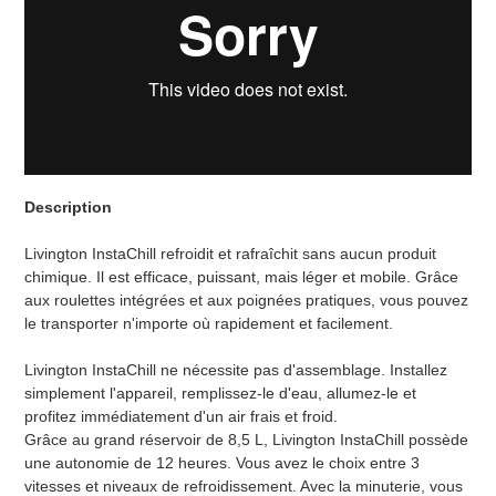
Description
Livington InstaChill refroidit et rafraîchit sans aucun produit
chimique. Il est efficace, puissant, mais léger et mobile. Grâce
aux roulettes intégrées et aux poignées pratiques, vous pouvez
le transporter n'importe où rapidement et facilement.
Livington InstaChill ne nécessite pas d'assemblage. Installez
simplement l'appareil, remplissez-le d'eau, allumez-le et
profitez immédiatement d'un air frais et froid.
Grâce au grand réservoir de 8,5 L, Livington InstaChill possède
une autonomie de 12 heures. Vous avez le choix entre 3
vitesses et niveaux de refroidissement. Avec la minuterie, vous