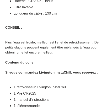
Batterie : CR2025 - inclus
Filtre lavable
Longueur du câble : 190 cm
CONSEIL :
Plus l'eau est froide, meilleur est l'effet de refroidissement. De
petits glaçons peuvent également être mélangés à l'eau pour
obtenir un effet encore meilleur.
Contenu du colis
Si vous commandez Livington InstaChill, vous recevrez :
1 refroidisseur Livington InstaChill
1 Pile CR2025
1 manuel d’instructions
1 télécommande