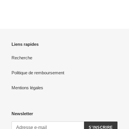
Liens rapides
Recherche
Politique de remboursement
Mentions légales
Newsletter
S'INSCRIRE