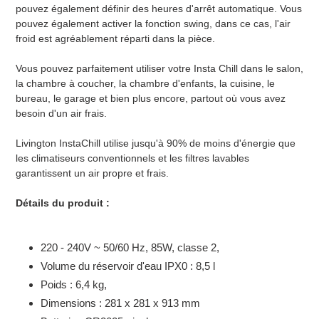
pouvez également définir des heures d'arrêt automatique. Vous
pouvez également activer la fonction swing, dans ce cas, l'air
froid est agréablement réparti dans la pièce.
Vous pouvez parfaitement utiliser votre Insta Chill dans le salon,
la chambre à coucher, la chambre d'enfants, la cuisine, le
bureau, le garage et bien plus encore, partout où vous avez
besoin d'un air frais.
Livington InstaChill utilise jusqu'à 90% de moins d'énergie que
les climatiseurs conventionnels et les filtres lavables
garantissent un air propre et frais.
Détails du produit :
220 - 240V ~ 50/60 Hz, 85W, classe 2,
Volume du réservoir d'eau IPX0 : 8,5 l
Poids : 6,4 kg,
Dimensions : 281 x 281 x 913 mm