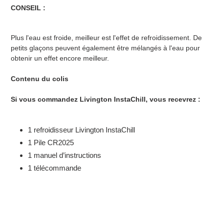
CONSEIL :
Plus l'eau est froide, meilleur est l'effet de refroidissement. De
petits glaçons peuvent également être mélangés à l'eau pour
obtenir un effet encore meilleur.
Contenu du colis
Si vous commandez Livington InstaChill, vous recevrez :
1 refroidisseur Livington InstaChill
1 Pile CR2025
1 manuel d’instructions
1 télécommande