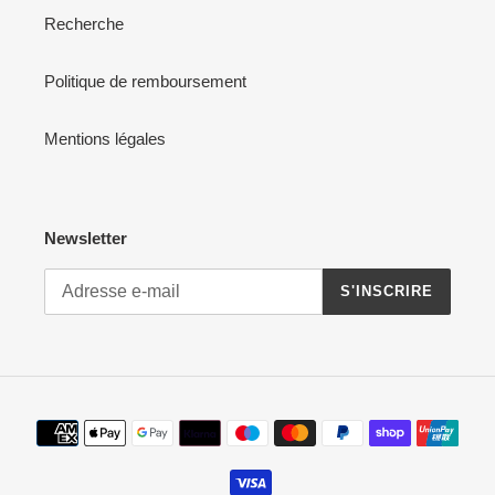
Recherche
Politique de remboursement
Mentions légales
Newsletter
S'INSCRIRE
Moyens
de
paiement