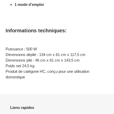
1 mode d'emploi
Informations techniques:
Puissance : 500 W
Dimensions déplié : 134 cm x 61 cm x 117,5 cm
Dimensions plié : 46 cm x 61 cm x 143,5 cm
Poids net 24,5 kg
Produit de catégorie HC, conçu pour une utilisation
domestique
Liens rapides