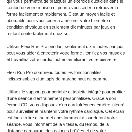
qui vous permettra de pratiquer un exercice quotidien dans le
confort de votre maison et pourra vous aider à retrouver la
forme facilement et rapidement. C'est un moyen facile et
abordable pour vous aider à améliorer votre bien-être et
condition physique en seulement dix minutes par jour, en
restant confortablement chez soi.
Utiliser Flexi Run Pro pendant seulement dix minutes par jour
peut vous aider à entretenir votre forme , tonifiez vos muscles
et travaillez votre cardio tout en améliorant votre bien-être.
Flexi Run Pro comprend toutes les fonctionnalités
indispensables d'un tapis de marche haut de gamme.
Utilisez le support pour portable et tablette intégré pour profiter
d'une séance d'entraînement personnalisée. Grâce à son
écran LCD, vous disposez d'un cardiofréquencemètre intégré
pour surveiller et maintenir votre rythme cardiaque. Cet écran
est facile à lire et se met constamment à jour durant votre
séance, vous informant de la vitesse, du temps, de la
distance parcourue, des calories brûlées et de votre