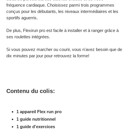
fréquence cardiaque. Choisissez parmi trois programmes
conçus pour les débutants, les niveaux intermédiaires et les
sportifs aguerris.
De plus, Flexirun pro est facile à installer et à ranger grâce à
ses roulettes intégrées.
Si vous pouvez marcher ou courir, vous n'avez besoin que de
dix minutes par jour pour retrouvez la forme!
Contenu du colis:
1 appareil Flex run pro
1 guide nutritionnel
1 guide d'exercices